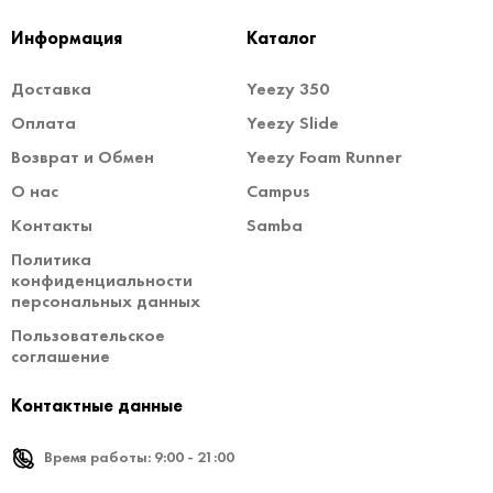
Информация
Каталог
Доставка
Yeezy 350
Оплата
Yeezy Slide
Возврат и Обмен
Yeezy Foam Runner
О нас
Campus
Контакты
Samba
Политика
конфиденциальности
персональных данных
Пользовательское
соглашение
Контактные данные
Время работы: 9:00 - 21:00