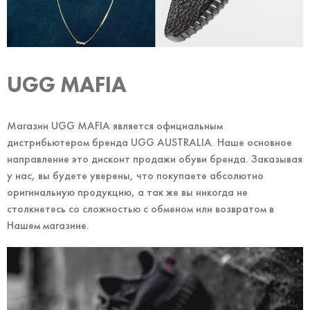
UGG MAFIA
Магазин UGG MAFIA является официальным
дистрибьютером бренда UGG AUSTRALIA. Наше основное
направление это дисконт продажи обуви бренда. Заказывая
у нас, вы будете уверены, что покупаете абсолютно
оригинальную продукцию, а так же вы никогда не
столкнетесь со сложностью с обменом или возвратом в
Нашем магазине.