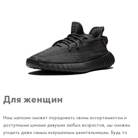
Для женщин
Наш магазин сможет порадовать своим ассортиментом и
доступными ценами девушек любых возрастов, мы сможем
угодить даже самым искушенным ценительницам. Будь то