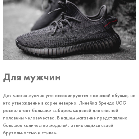
Для мужчин
Для многих мужчин угги ассоциируются с женской обувью, но
это утверждение в корне неверно. Линейка бренда UGG
располагает большим выбором моделей для сильной
половины человечества. В нашем магазине представлено
большое количество моделей, отлиающихся своей
брутальностью и стилем.