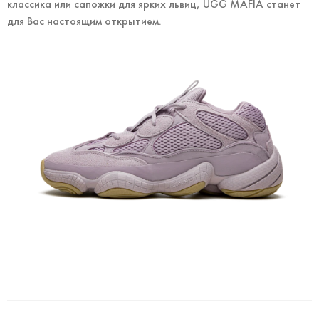
классика или сапожки для ярких львиц, UGG MAFIA станет
для Вас настоящим открытием.