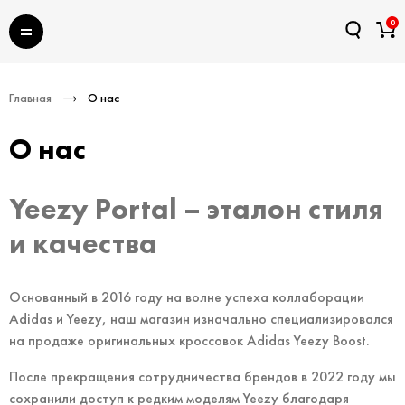
0
Главная
О нас
О нас
Yeezy Portal – эталон стиля
и качества
Основанный в 2016 году на волне успеха коллаборации
Adidas и Yeezy, наш магазин изначально специализировался
на продаже оригинальных кроссовок Adidas Yeezy Boost.
После прекращения сотрудничества брендов в 2022 году мы
сохранили доступ к редким моделям Yeezy благодаря