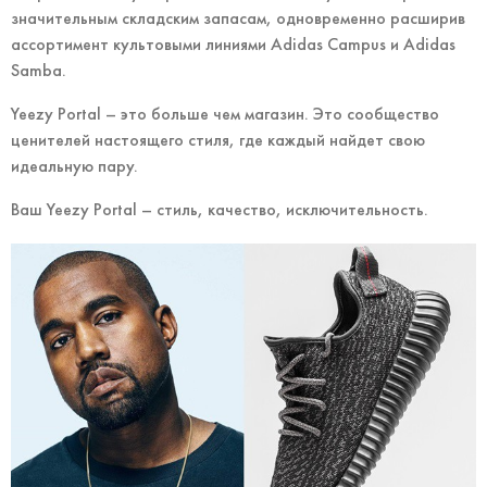
значительным складским запасам, одновременно расширив
ассортимент культовыми линиями Adidas Campus и Adidas
Samba.
Yeezy Portal – это больше чем магазин. Это сообщество
ценителей настоящего стиля, где каждый найдет свою
идеальную пару.
Ваш Yeezy Portal – стиль, качество, исключительность.