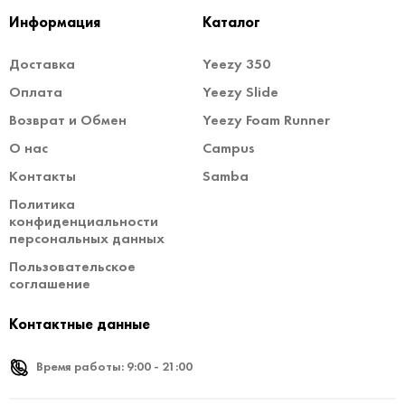
Информация
Каталог
Доставка
Yeezy 350
Оплата
Yeezy Slide
Возврат и Обмен
Yeezy Foam Runner
О нас
Campus
Контакты
Samba
Политика
конфиденциальности
персональных данных
Пользовательское
соглашение
Контактные данные
Время работы: 9:00 - 21:00