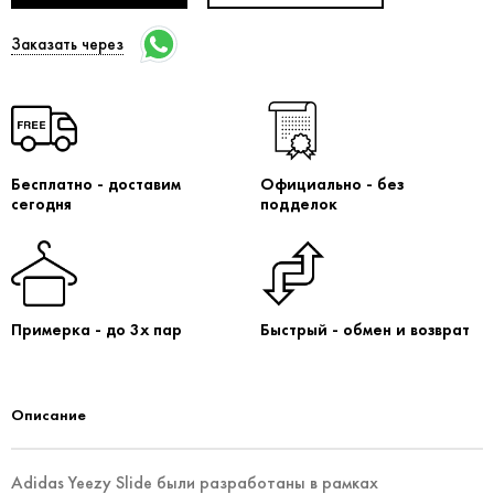
Заказать через
Бесплатно - доставим
Официально - без
сегодня
подделок
Примерка - до 3х пар
Быстрый - обмен и возврат
Описание
Adidas Yeezy Slide были разработаны в рамках