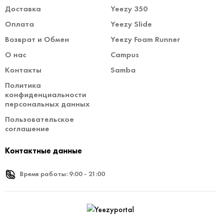
Доставка
Yeezy 350
Оплата
Yeezy Slide
Возврат и Обмен
Yeezy Foam Runner
О нас
Campus
Контакты
Samba
Политика
конфиденциальности
персональных данных
Пользовательское
соглашение
Контактные данные
Время работы: 9:00 - 21:00