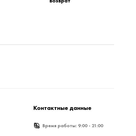
возврат
Контактные данные
Время работы: 9:00 - 21:00